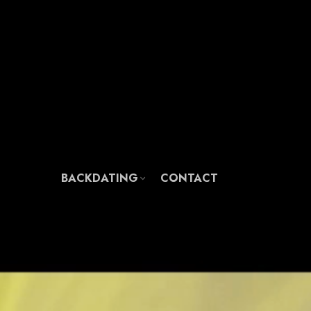
BACKDATING
CONTACT