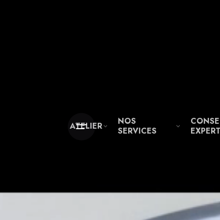
NOS
CONSEI
ATELIER
SERVICES
EXPERT