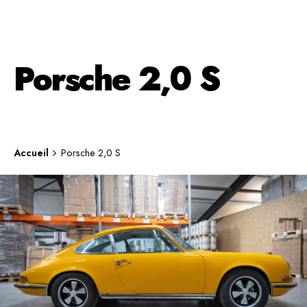
Porsche 2,0 S
Accueil
Porsche 2,0 S