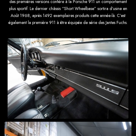
des premières versions confère à la Porsche 911 un comportement
plus sportif. Le dernier châssis “Short Wheelbase” sortira d’usine en
Août 1968, après 1492 exemplaires produits cette année-là. C’est
également la première 911 à être équipée de série des Jantes Fuchs.