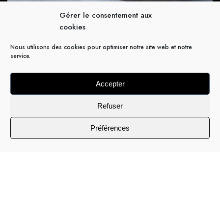
Gérer le consentement aux
cookies
Nous utilisons des cookies pour optimiser notre site web et notre
service.
Accepter
Refuser
Préférences