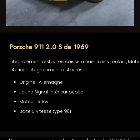
Porsche 911 2.0 S de 1969
Intégralement restaurée caisse à nue. Trains roulant, Mote
intérieur intégralement restaurés.
Origine : Allemagne
Jaune Signal, intérieur pépita
Moteur 190cv
Boite 5 vitesse type 901