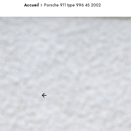
Accueil
Porsche 911 type 996 4S 2002