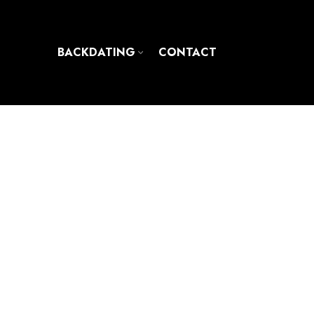
BACKDATING
CONTACT